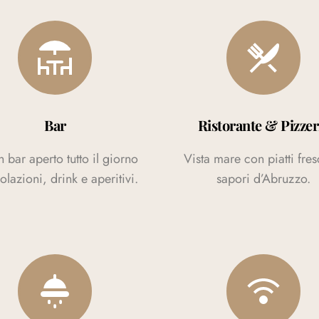
Bar
Ristorante & Pizzer
 bar aperto tutto il giorno
Vista mare con piatti fres
olazioni, drink e aperitivi.
sapori d’Abruzzo.