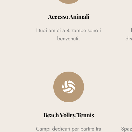
Accesso Animali
I tuoi amici a 4 zampe sono i
benvenuti.
dis
Beach Volley/Tennis
Campi dedicati per partite tra
Spazi