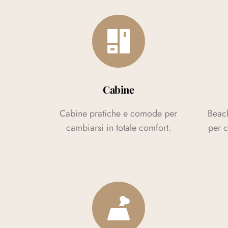
Cabine
Cabine pratiche e comode per
Beach
cambiarsi in totale comfort.
per c