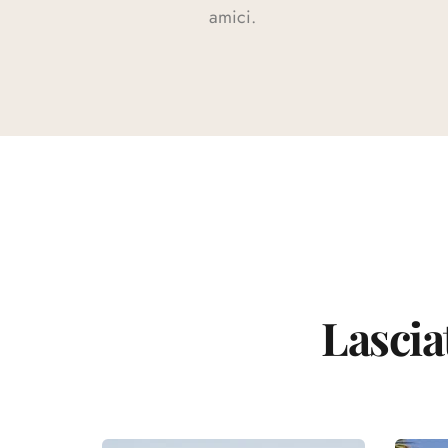
amici.
Lascia