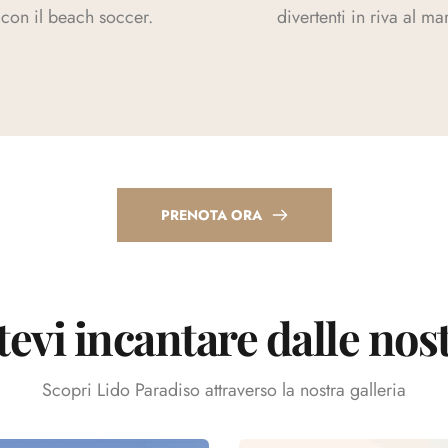
con il beach soccer.
divertenti in riva al ma
PRENOTA ORA
tevi incantare dalle nost
Scopri Lido Paradiso attraverso la nostra galleria