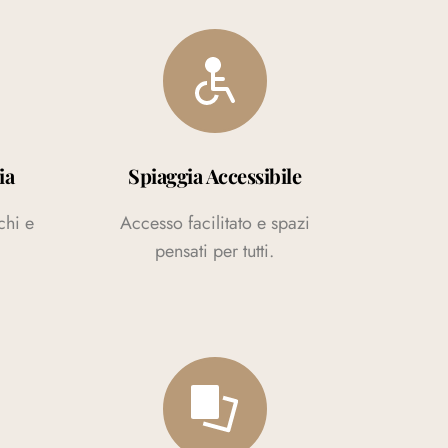
ia
Spiaggia Accessibile
chi e
Accesso facilitato e spazi
pensati per tutti.